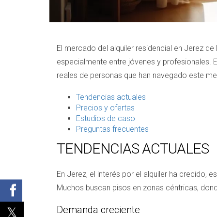
El mercado del alquiler residencial en Jerez 
especialmente entre jóvenes y profesionales. Es
reales de personas que han navegado este me
Tendencias actuales
Precios y ofertas
Estudios de caso
Preguntas frecuentes
TENDENCIAS ACTUALES
En Jerez, el interés por el alquiler ha crecido,
Muchos buscan pisos en zonas céntricas, donde
Demanda creciente