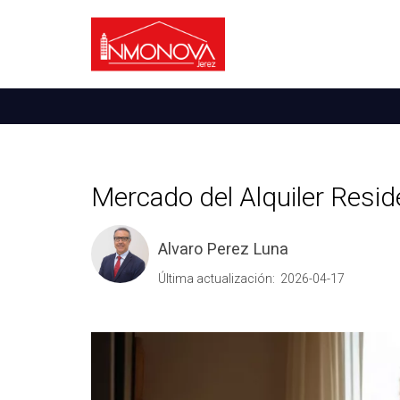
Mercado del Alquiler Reside
Alvaro Perez Luna
Última actualización: 2026-04-17