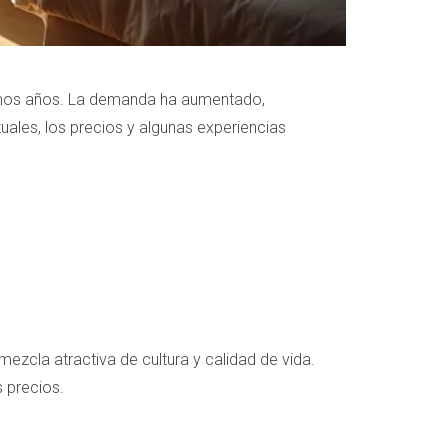
ltimos años. La demanda ha aumentado,
uales, los precios y algunas experiencias
mezcla atractiva de cultura y calidad de vida.
 precios.