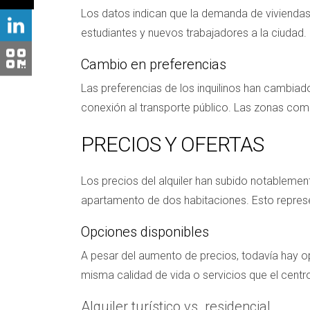
Los datos indican que la demanda de viviendas 
estudiantes y nuevos trabajadores a la ciudad. 
Cambio en preferencias
Las preferencias de los inquilinos han cambia
conexión al transporte público. Las zonas como
PRECIOS Y OFERTAS
Los precios del alquiler han subido notablemen
apartamento de dos habitaciones. Esto repre
Opciones disponibles
A pesar del aumento de precios, todavía hay op
misma calidad de vida o servicios que el centr
Alquiler turístico vs. residencial