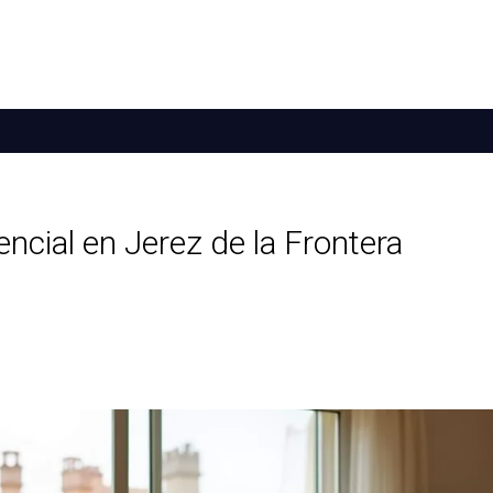
ncial en Jerez de la Frontera