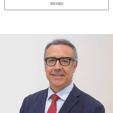
VER MÁS