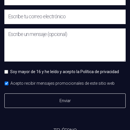
Soy mayor de 16 y he leído y acepto la
Política de privacidad
Acepto recibir mensajes promocionales de este sitio web
Enviar