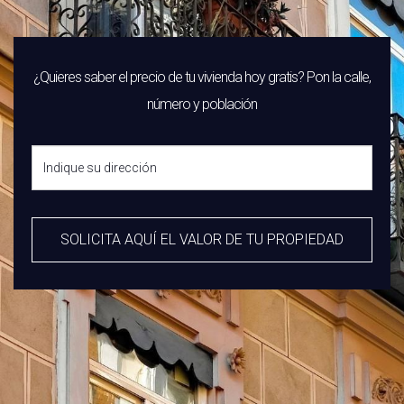
¿Quieres saber el precio de tu vivienda hoy gratis? Pon la calle,
número y población
SOLICITA AQUÍ EL VALOR DE TU PROPIEDAD