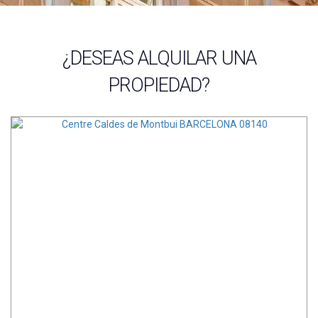
¿DESEAS ALQUILAR UNA
PROPIEDAD?