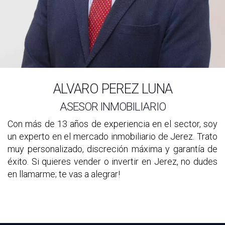
ALVARO PEREZ LUNA
ASESOR INMOBILIARIO
Con más de 13 años de experiencia en el sector, soy
un experto en el mercado inmobiliario de Jerez. Trato
muy personalizado, discreción máxima y garantía de
éxito. Si quieres vender o invertir en Jerez, no dudes
en llamarme; te vas a alegrar!