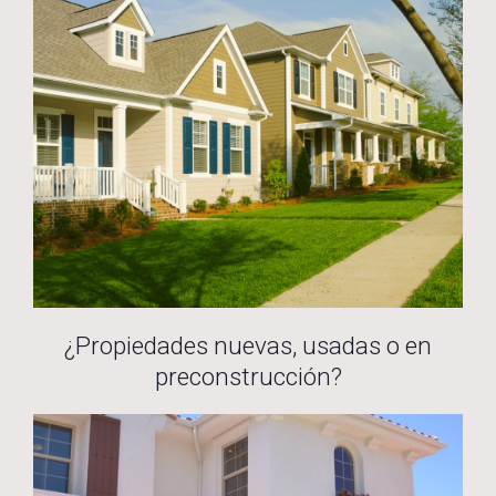
¿Propiedades nuevas, usadas o en
preconstrucción?