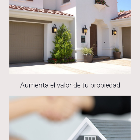
Aumenta el valor de tu propiedad