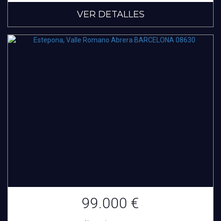
VER DETALLES
99.000 €