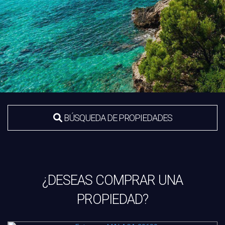
BÚSQUEDA DE PROPIEDADES
¿DESEAS COMPRAR UNA
PROPIEDAD?