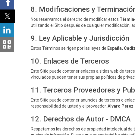
8. Modificaciones y Terminació
Nos reservamos el derecho de modificar estos
Términ
utilizando el Sitio después de cualquier modificación, 
9. Ley Aplicable y Jurisdicción
Estos Términos se rigen por las leyes de
España, Cadi
10. Enlaces de Terceros
Este Sitio puede contener enlaces a sitios web de terce
vinculados pueden tener sus propias políticas de privac
11. Terceros Proveedores y Pub
Este Sitio puede contener anuncios de terceros o enlac
responsabilidad de usted y el proveedor.
Alvaro Perez
12. Derechos de Autor - DMCA
Respetamos los derechos de propiedad intelectual de t