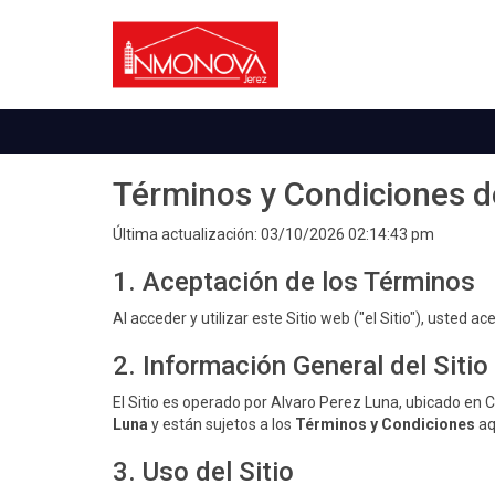
Términos y Condiciones d
Última actualización: 03/10/2026 02:14:43 pm
1. Aceptación de los Términos
Al acceder y utilizar este Sitio web ("el Sitio"), usted 
2. Información General del Sitio
El Sitio es operado por Alvaro Perez Luna, ubicado en C
Luna
y están sujetos a los
Términos y Condiciones
aq
3. Uso del Sitio