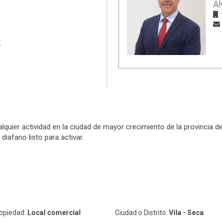
Al
alquier actividad en la ciudad de mayor crecimiento de la provincia
diafano listo para activar.
ropiedad:
Local comercial
Ciudad o Distrito:
Vila - Seca