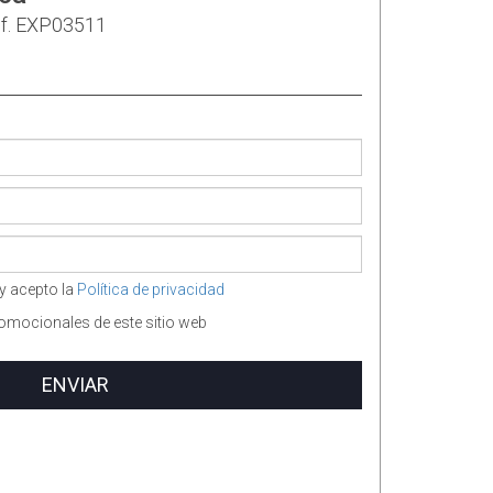
f. EXP03511
y acepto la
Política de privacidad
omocionales de este sitio web
ENVIAR